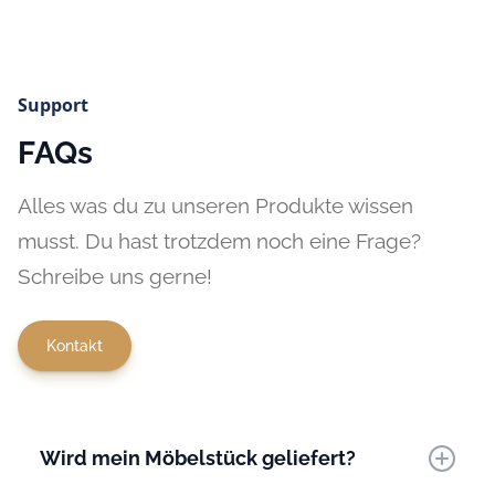
Support
FAQs
Alles was du zu unseren Produkte wissen
musst. Du hast trotzdem noch eine Frage?
Schreibe uns gerne!
Kontakt
Wird mein Möbelstück geliefert?