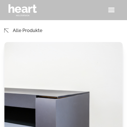
Alle Produkte