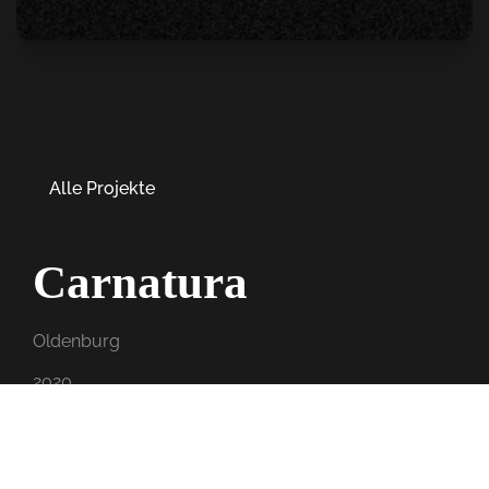
Alle Projekte
Carnatura
Oldenburg
2020