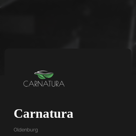
Carnatura
Oldenburg